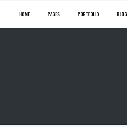
HOME
PAGES
PORTFOLIO
BLO