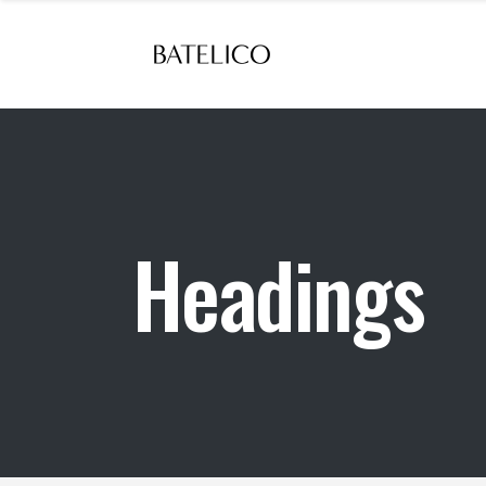
Headings