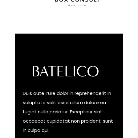
Duis aute irure dolor in reprehenderit in
voluptate velit esse cillum dolore eu
fugiat nulla pariatur. Excepteur sint
occaecat cupidatat non proident, sunt
in culpa qui.