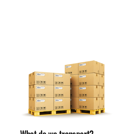
What do we transport?