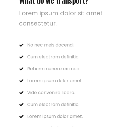
Lorem ipsum dolor sit amet
consectetur.
No nec meis docendi.
Cum electram definitio.
Rebum munere ex mea.
Lorem ipsum dolor amet.
Vide convenire libero.
Cum electram definitio.
Lorem ipsum dolor amet.