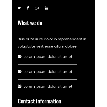
What we do
Duis aute irure dolor in reprehenderit in
voluptate velit esse cillum dolore.
Lorem ipsum dolor sit amet
Lorem ipsum dolor sit amet
Lorem ipsum dolor sit amet
Contact information