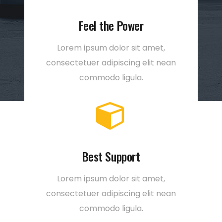
Feel the Power
Lorem ipsum dolor sit amet,
consectetuer adipiscing elit nean
commodo ligula.
Best Support
Lorem ipsum dolor sit amet,
consectetuer adipiscing elit nean
commodo ligula.